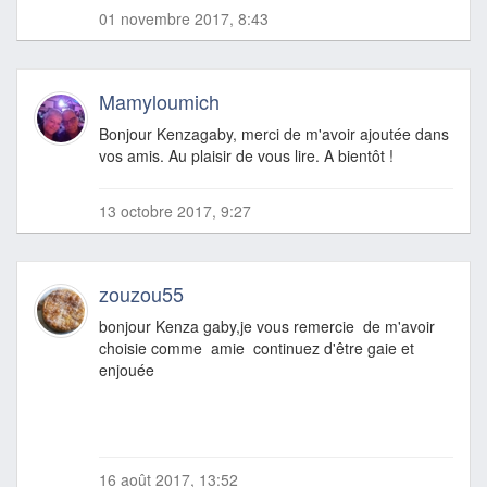
01 novembre 2017, 8:43
Mamyloumich
Bonjour Kenzagaby, merci de m'avoir ajoutée dans
vos amis. Au plaisir de vous lire. A bientôt !
13 octobre 2017, 9:27
zouzou55
bonjour Kenza gaby,je vous remercie de m'avoir
choisie comme amie continuez d'être gaie et
enjouée
16 août 2017, 13:52