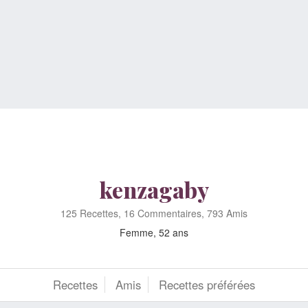
kenzagaby
125 Recettes, 16 Commentaires, 793 Amis
Femme, 52 ans
Recettes
Amis
Recettes préférées