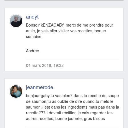
andyt
Bonsoir kENZAGABY, merci de me prendre pour
amie, je vais aller visiter vos recettes, bonne
semaine.
Andrée
04 mars 2018, 19:32
jeanmerode
bonjour gaby,tu vas bien? dans ta recette de soupe
de saumon,tu as oublié de dire quand tu mets le
saumon,il est dans les ingredients,mais pas dans la
recette??? t devrait réctifier, je vais regarder tes
autres recettes, bonne journée, gros bisous