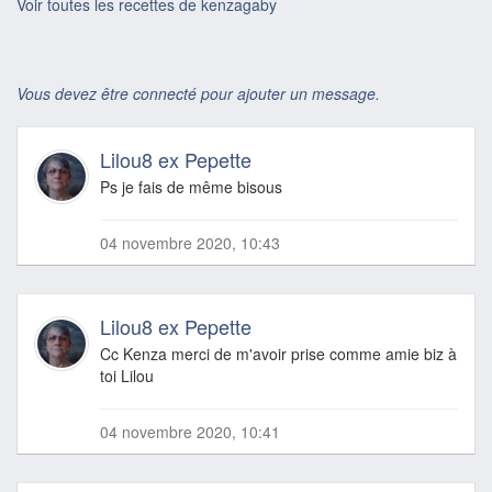
Voir toutes les recettes de kenzagaby
Vous devez être connecté pour ajouter un message.
Lilou8 ex Pepette
Ps je fais de même bisous
04 novembre 2020, 10:43
Lilou8 ex Pepette
Cc Kenza merci de m'avoir prise comme amie biz à
toi Lilou
04 novembre 2020, 10:41