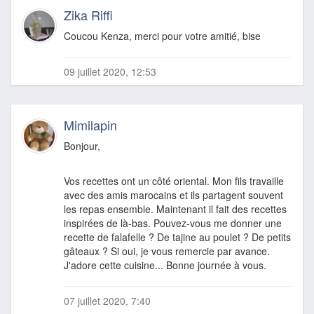
Zika Riffi
Coucou Kenza, merci pour votre amitié, bise
09 juillet 2020, 12:53
Mimilapin
Bonjour,
Vos recettes ont un côté oriental. Mon fils travaille
avec des amis marocains et ils partagent souvent
les repas ensemble. Maintenant il fait des recettes
inspirées de là-bas. Pouvez-vous me donner une
recette de falafelle ? De tajine au poulet ? De petits
gâteaux ? Si oui, je vous remercie par avance.
J'adore cette cuisine... Bonne journée à vous.
07 juillet 2020, 7:40