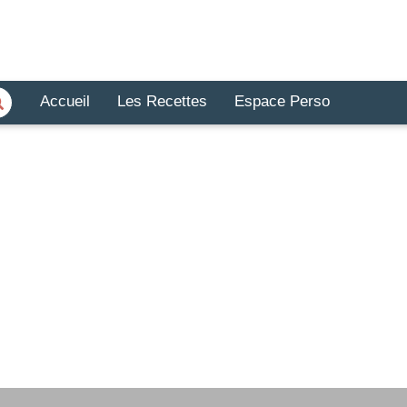
Accueil
Les Recettes
Espace Perso