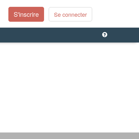
S'inscrire
Se connecter