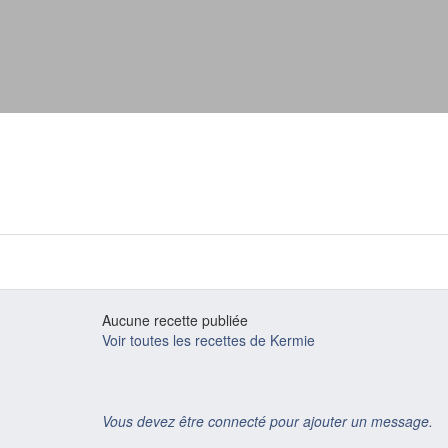
Aucune recette publiée
Voir toutes les recettes de Kermie
Vous devez être connecté pour ajouter un message.