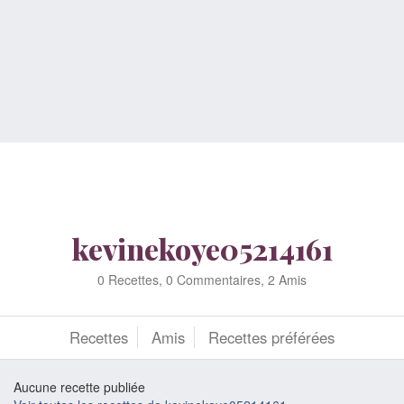
kevinekoye05214161
0 Recettes, 0 Commentaires, 2 Amis
Recettes
Amis
Recettes préférées
Aucune recette publiée