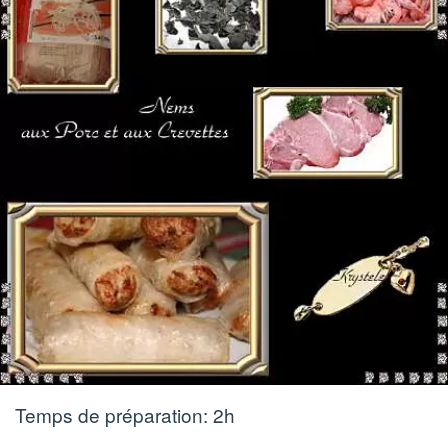
Temps de préparation:
2h