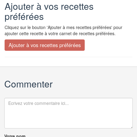
Ajouter à vos recettes
préférées
Cliquez sur le bouton 'Ajouter à mes recettes préférées' pour
ajouter cette recette à votre carnet de recettes préférées.
Commenter
Votre nom