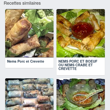
Recettes similaires
Nems Porc et Crevette
NEMS PORC ET BOEUF
OU NEMS CRABE ET
CREVETTE