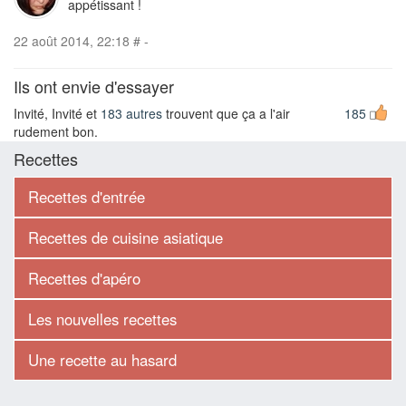
appétissant !
22 août 2014, 22:18
#
-
Ils ont envie d'essayer
Invité, Invité et
183 autres
trouvent que ça a l'air
185
rudement bon.
Recettes
Recettes d'entrée
Recettes de cuisine asiatique
Recettes d'apéro
Les nouvelles recettes
Une recette au hasard