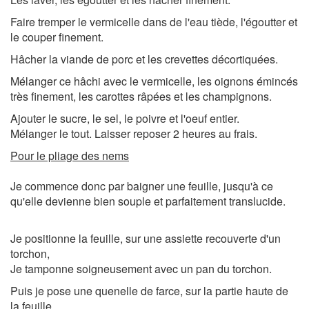
Faire tremper le vermicelle dans de l'eau tiède, l'égoutter et
le couper finement.
Hâcher la viande de porc et les crevettes décortiquées.
Mélanger ce hâchi avec le vermicelle, les oignons émincés
très finement, les carottes râpées et les champignons.
Ajouter le sucre, le sel, le poivre et l'oeuf entier.
Mélanger le tout. Laisser reposer 2 heures au frais.
Pour le pliage des nems
Je commence donc par baigner une feuille, jusqu'à ce
qu'elle devienne bien souple et parfaitement translucide.
Je positionne la feuille, sur une assiette recouverte d'un
torchon,
Je tamponne soigneusement avec un pan du torchon.
Puis je pose une quenelle de farce, sur la partie haute de
la feuille.