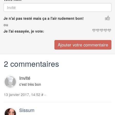
Je n'ai pas testé mais ça a l'air rudement bon!
ou
Je l'ai essayée, je vote:
2 commentaires
Invité
c'est très bon
13 janvier 2017, 14:52
#
-
Sissum