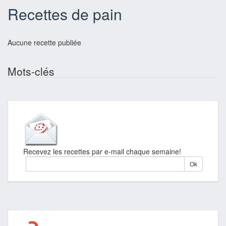
Recettes de pain
Aucune recette publiée
Mots-clés
Recevez les recettes par e-mail chaque semaine!