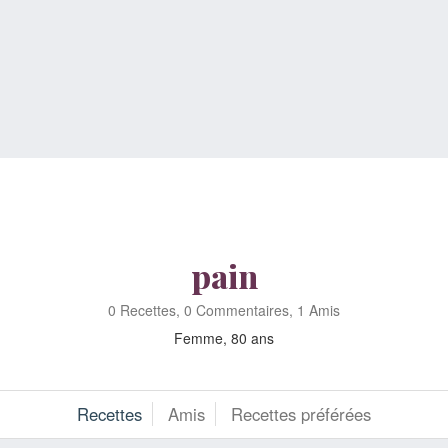
pain
0 Recettes, 0 Commentaires, 1 Amis
Femme, 80 ans
Recettes
Amis
Recettes préférées