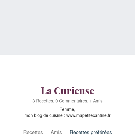
La Curieuse
3 Recettes, 0 Commentaires, 1 Amis
Femme,
mon blog de cuisine : www.mapetitecantine.fr
Recettes
Amis
Recettes préférées