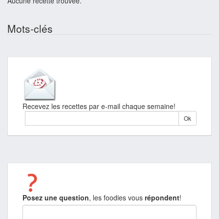
Aucune recette trouvée.
Mots-clés
Recevez les recettes par e-mail chaque semaine!
Posez une question
, les foodies vous
répondent
!