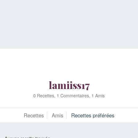
lamiiss17
0 Recettes, 1 Commentaires, 1 Amis
Recettes
Amis
Recettes préférées