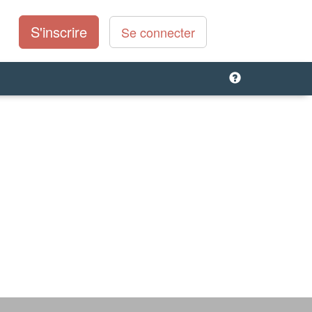
S'inscrire
Se connecter