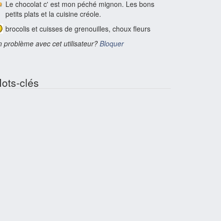
Le chocolat c' est mon péché mignon. Les bons
petits plats et la cuisine créole.
brocolis et cuisses de grenouilles, choux fleurs
 problème avec cet utilisateur?
Bloquer
ots-clés