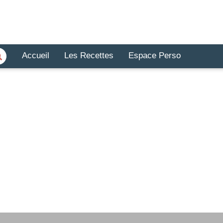
Accueil
Les Recettes
Espace Perso