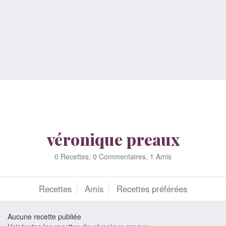
véronique preaux
0 Recettes, 0 Commentaires, 1 Amis
Recettes
Amis
Recettes préférées
Aucune recette publiée