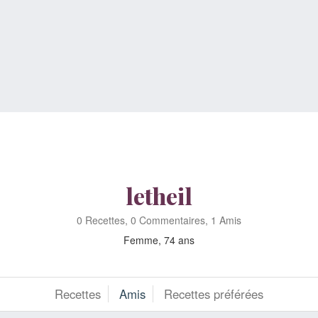
letheil
0 Recettes, 0 Commentaires, 1 Amis
Femme, 74 ans
Recettes
Amis
Recettes préférées