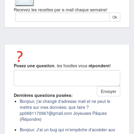
Recevez les recettes par e-mail chaque semaine!
Posez une question
, les foodies vous
répondent
!
Dernières questions posées:
Bonjour, j'ai changé d'adresse mail et ne peut le
mettre sur mes données; que faire ?
pp0681170967@gmail.com Joyeuses Pâques
(
Répondre
)
Bonjour. J'ai un bug qui m'empêche d'accéder aux