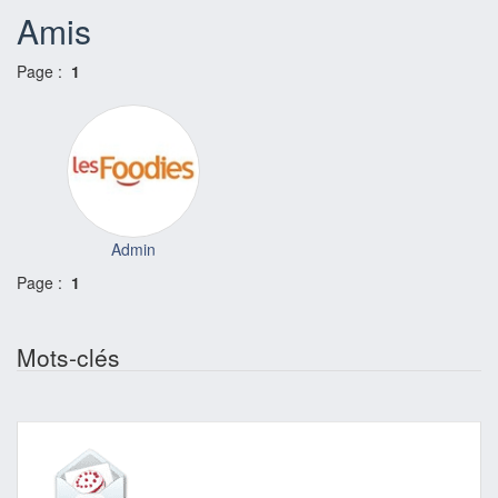
Amis
Page :
1
Admin
Page :
1
Mots-clés