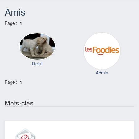
Amis
Page :
1
titelul
Admin
Page :
1
Mots-clés