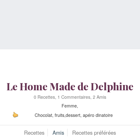
Le Home Made de Delphine
0 Recettes, 1 Commentaires, 2 Amis
Femme,
Chocolat, fruits,dessert, apéro dinatoire
Recettes
Amis
Recettes préférées