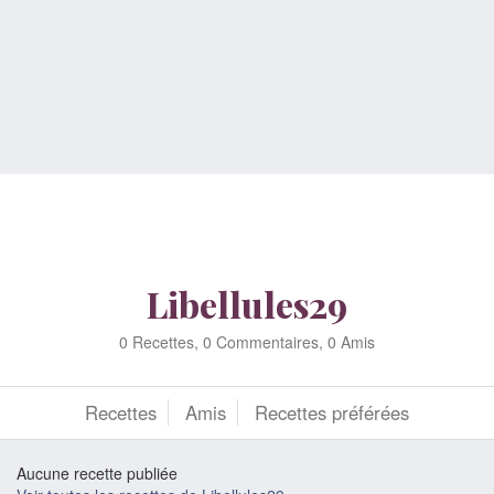
Libellules29
0 Recettes, 0 Commentaires, 0 Amis
Recettes
Amis
Recettes préférées
Aucune recette publiée