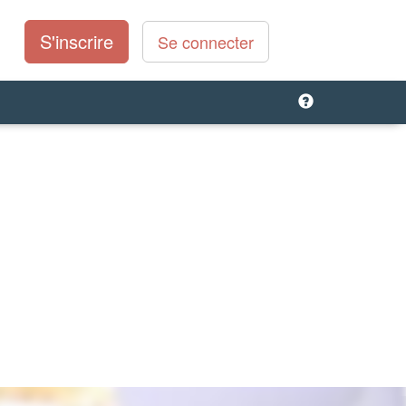
S'inscrire
Se connecter