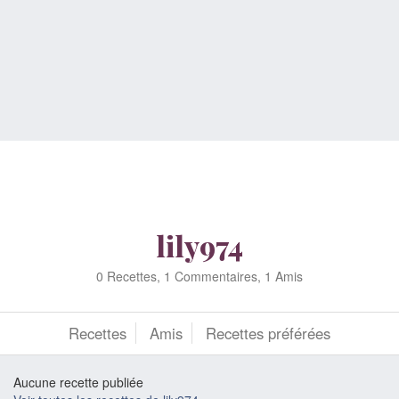
lily974
0 Recettes, 1 Commentaires, 1 Amis
Recettes
Amis
Recettes préférées
Aucune recette publiée