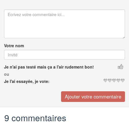
Votre nom
Je n'ai pas testé mais ça a l'air rudement bon!
ou
Je l'ai essayée, je vote:
9 commentaires