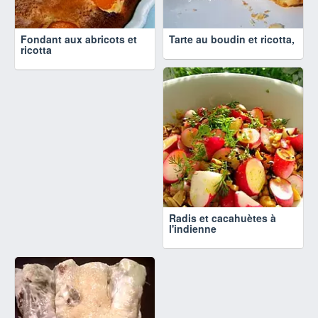
Fondant aux abricots et
Tarte au boudin et ricotta,
ricotta
Radis et cacahuètes à
l'indienne