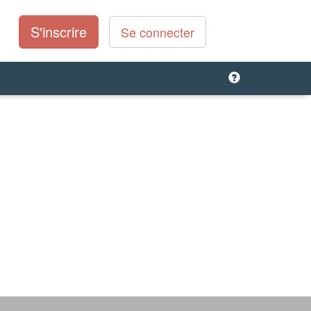
S'inscrire
Se connecter