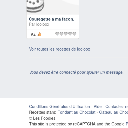
Couregette a ma facon.
Par
looloox
154
Voir toutes les recettes de looloox
Vous devez être connecté pour ajouter un message.
Conditions Générales d'Utilisation
-
Aide
-
Contactez-n
Recettes stars:
Fondant au Chocolat
-
Gateau au Choc
© Les Foodies
This site is protected by reCAPTCHA and the Google
P