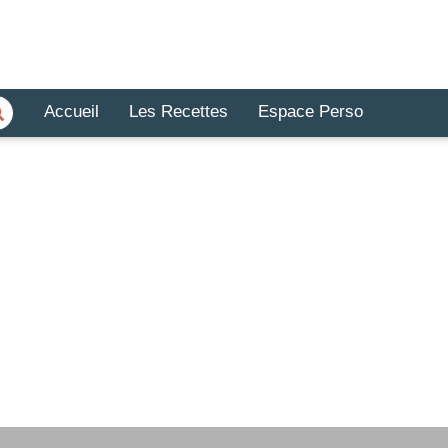
Accueil
Les Recettes
Espace Perso