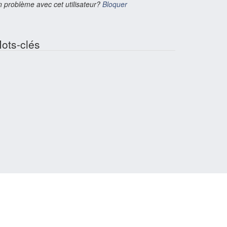
 problème avec cet utilisateur?
Bloquer
ots-clés