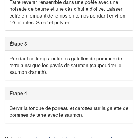
Faire revenir l'ensemble dans une poêle avec une
noisette de beurre et une càs d'huile d'olive. Laisser
cuire en remuant de temps en temps pendant environ
10 minutes. Saler et poivrer.
Étape 3
Pendant ce temps, cuire les galettes de pommes de
terre ainsi que les pavés de saumon (saupoudrer le
saumon d'aneth).
Étape 4
Servir la fondue de poireau et carottes sur la galette de
pommes de terre avec le saumon.