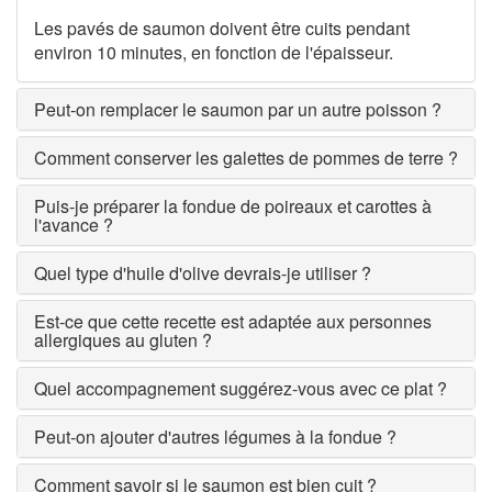
Les pavés de saumon doivent être cuits pendant
environ 10 minutes, en fonction de l'épaisseur.
Peut-on remplacer le saumon par un autre poisson ?
Comment conserver les galettes de pommes de terre ?
Puis-je préparer la fondue de poireaux et carottes à
l'avance ?
Quel type d'huile d'olive devrais-je utiliser ?
Est-ce que cette recette est adaptée aux personnes
allergiques au gluten ?
Quel accompagnement suggérez-vous avec ce plat ?
Peut-on ajouter d'autres légumes à la fondue ?
Comment savoir si le saumon est bien cuit ?