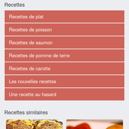
Recettes
Recettes de plat
Recettes de poisson
Recettes de saumon
Recettes de pomme de terre
Recettes de carotte
Les nouvelles recettes
Une recette au hasard
Recettes similaires