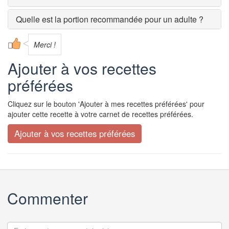
Quelle est la portion recommandée pour un adulte ?
Merci !
Ajouter à vos recettes
préférées
Cliquez sur le bouton 'Ajouter à mes recettes préférées' pour
ajouter cette recette à votre carnet de recettes préférées.
Commenter