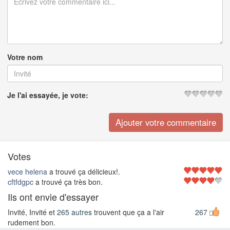
Votre nom
Je l'ai essayée, je vote:
Votes
vece helena
a trouvé ça délicieux!.
cftfdgpc
a trouvé ça très bon.
Ils ont envie d'essayer
Invité, Invité et
265 autres
trouvent que ça a l'air
267
rudement bon.