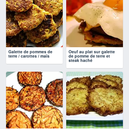
Galette de pommes de
Oeuf au plat sur galette
terre / carottes / maïs
de pomme de terre et
steak haché