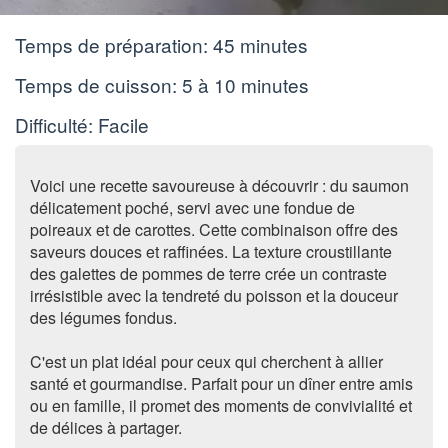
Temps de préparation:
45 minutes
Temps de cuisson:
5 à 10 minutes
Difficulté: Facile
Voici une recette savoureuse à découvrir : du saumon
délicatement poché, servi avec une fondue de
poireaux et de carottes. Cette combinaison offre des
saveurs douces et raffinées. La texture croustillante
des galettes de pommes de terre crée un contraste
irrésistible avec la tendreté du poisson et la douceur
des légumes fondus.
C'est un plat idéal pour ceux qui cherchent à allier
santé et gourmandise. Parfait pour un dîner entre amis
ou en famille, il promet des moments de convivialité et
de délices à partager.