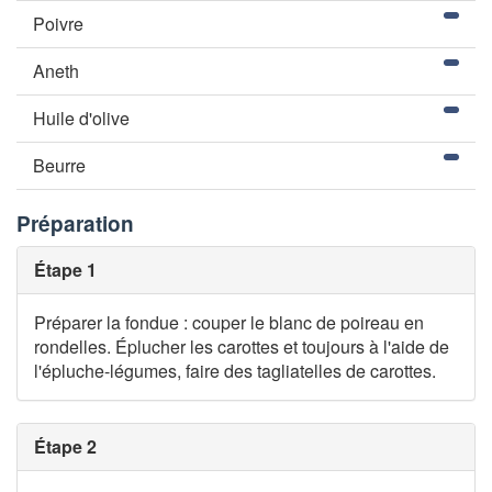
Poivre
Aneth
Huile d'olive
Beurre
Préparation
Étape 1
Préparer la fondue : couper le blanc de poireau en
rondelles. Éplucher les carottes et toujours à l'aide de
l'épluche-légumes, faire des tagliatelles de carottes.
Étape 2