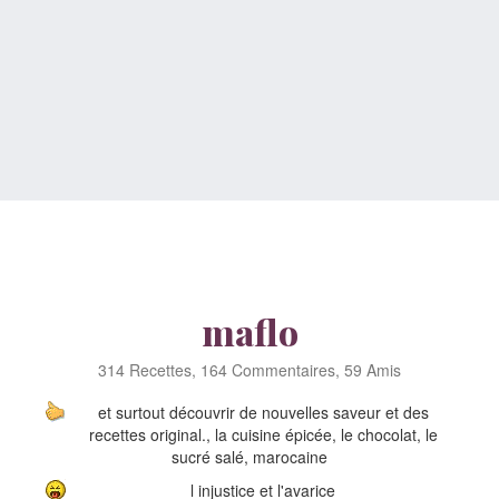
maflo
314 Recettes, 164 Commentaires, 59 Amis
et surtout découvrir de nouvelles saveur et des
recettes original., la cuisine épicée, le chocolat, le
sucré salé, marocaine
l injustice et l'avarice