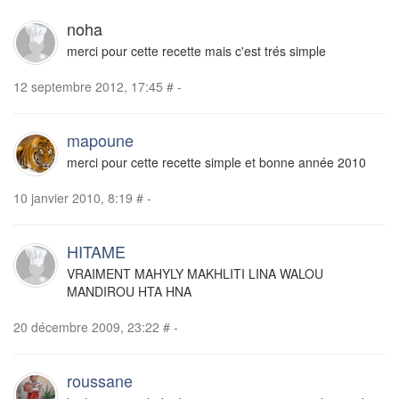
noha
merci pour cette recette mais c'est trés simple
12 septembre 2012, 17:45
#
-
mapoune
merci pour cette recette simple et bonne année 2010
10 janvier 2010, 8:19
#
-
HITAME
VRAIMENT MAHYLY MAKHLITI LINA WALOU
MANDIROU HTA HNA
20 décembre 2009, 23:22
#
-
roussane