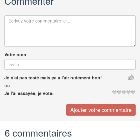
Commenter
Votre nom
Je n'ai pas testé mais ça a l'air rudement bon!
ou
Je l'ai essayée, je vote:
6 commentaires