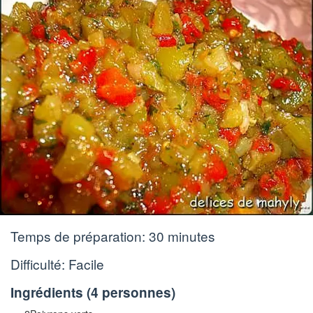
Temps de préparation:
30 minutes
Difficulté: Facile
Ingrédients (
4 personnes
)