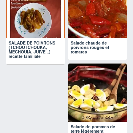
SALADE DE POIVRONS
Salade chaude de
(TCHOUTCHOUKA,
poivrons rouges et
MECHOUIA, JUIVE...)
tomates
recette familiale
Salade de pommes de
terre légèrement