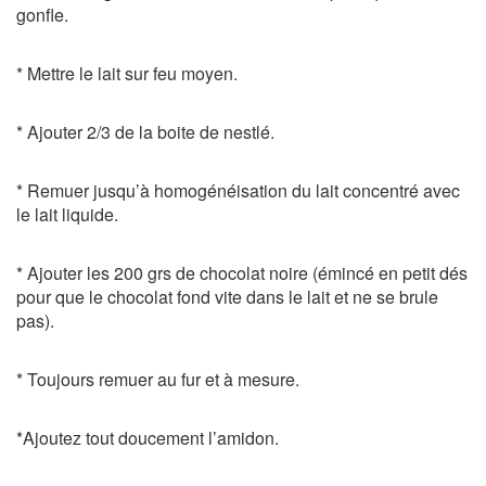
gonfle.
* Mettre le lait sur feu moyen.
* Ajouter 2/3 de la boite de nestlé.
* Remuer jusqu’à homogénéisation du lait concentré avec
le lait liquide.
* Ajouter les 200 grs de chocolat noire (émincé en petit dés
pour que le chocolat fond vite dans le lait et ne se brule
pas).
* Toujours remuer au fur et à mesure.
*Ajoutez tout doucement l’amidon.