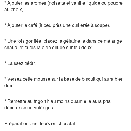
* Ajouter les aromes (noisette et vanille liquide ou poudre
au choix).
* Ajouter le café (à peu près une cuillerée à soupe).
* Une fois gonflée, placez la gélatine la dans ce mélange
chaud, et faites la bien diluée sur feu doux.
* Laissez tiédir.
* Versez cette mousse sur la base de biscuit qui aura bien
durcit.
* Remettre au frigo 1h au moins quant elle aura pris
décorer selon votre gout.
Préparation des fleurs en chocolat :