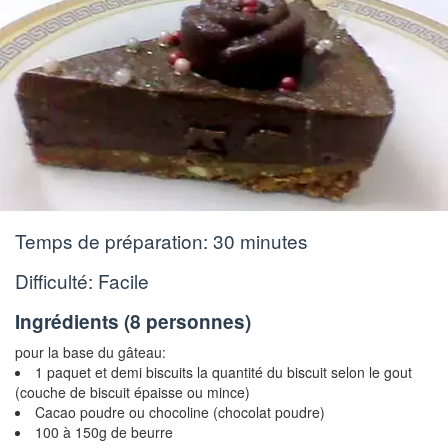
Temps de préparation:
30 minutes
Difficulté: Facile
Ingrédients (
8 personnes
)
pour la base du gâteau:
1 paquet et demi biscuits la quantité du biscuit selon le gout
(couche de biscuit épaisse ou mince)
Cacao poudre ou chocoline (chocolat poudre)
100 à 150g de beurre