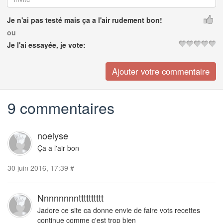
Je n'ai pas testé mais ça a l'air rudement bon!
ou
Je l'ai essayée, je vote:
9 commentaires
noelyse
Ça a l'air bon
30 juin 2016, 17:39
#
-
Nnnnnnnntttttttttt
Jadore ce site ca donne envie de faire vots recettes
continue comme c'est trop bien