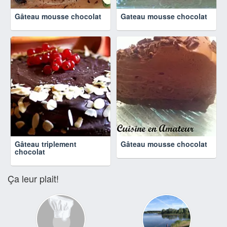
Gâteau mousse chocolat
Gateau mousse chocolat
Gâteau triplement
Gâteau mousse chocolat
chocolat
Ça leur plait!