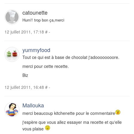
catounette
Hum!! trop bon ça,merci
12 juillet 2011, 17:18
#
-
yummyfood
Tout ce qui est à base de chocolat j'adoooooooore.
merci pour cette recette.
Biz
12 juillet 2011, 16:48
#
-
Mallouka
merci beaucoup kitchenette pour le commentaire
j'espère que vous allez essayer ma recette et qu'elle
vous plaise