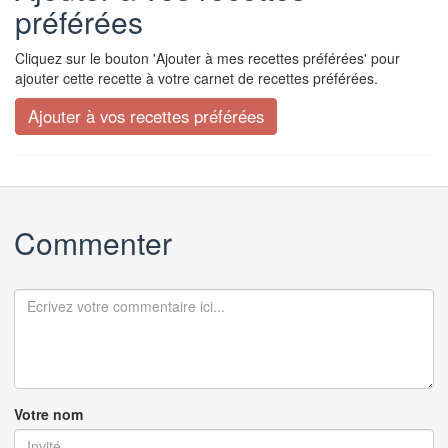
préférées
Cliquez sur le bouton 'Ajouter à mes recettes préférées' pour
ajouter cette recette à votre carnet de recettes préférées.
Commenter
Votre nom