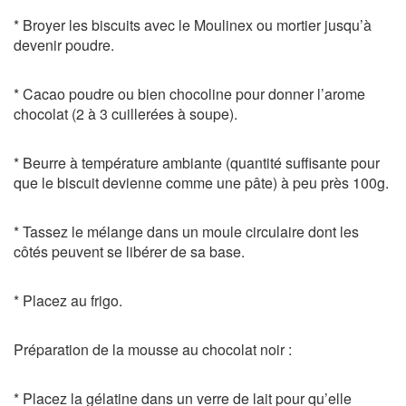
* Broyer les biscuits avec le Moulinex ou mortier jusqu’à
devenir poudre.
* Cacao poudre ou bien chocoline pour donner l’arome
chocolat (2 à 3 cuillerées à soupe).
* Beurre à température ambiante (quantité suffisante pour
que le biscuit devienne comme une pâte) à peu près 100g.
* Tassez le mélange dans un moule circulaire dont les
côtés peuvent se libérer de sa base.
* Placez au frigo.
Préparation de la mousse au chocolat noir :
* Placez la gélatine dans un verre de lait pour qu’elle