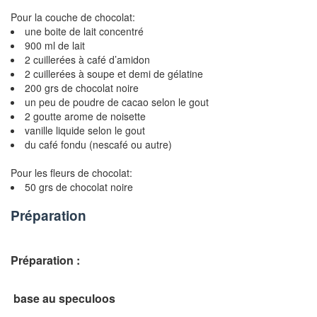
Pour la couche de chocolat:
une boite de lait concentré
900 ml de lait
2 cuillerées à café d’amidon
2 cuillerées à soupe et demi de gélatine
200 grs de chocolat noire
un peu de poudre de cacao selon le gout
2 goutte arome de noisette
vanille liquide selon le gout
du café fondu (nescafé ou autre)
Pour les fleurs de chocolat:
50 grs de chocolat noire
Préparation
Préparation :
base au speculoos