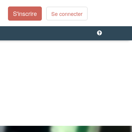
S'inscrire
Se connecter