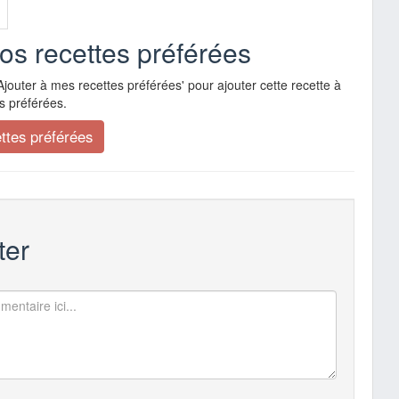
vos recettes préférées
Ajouter à mes recettes préférées' pour ajouter cette recette à
s préférées.
er