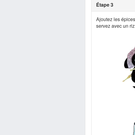
Étape 3
Ajoutez les épices 
servez avec un ri