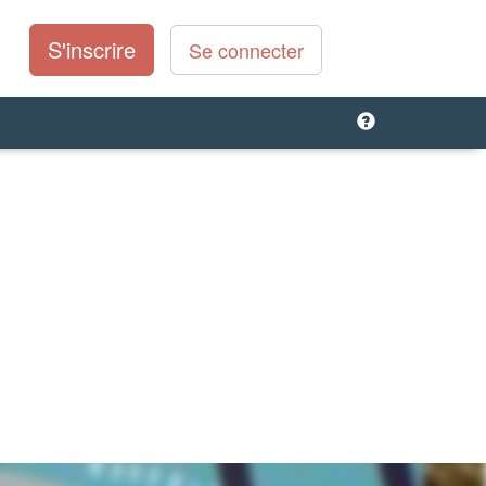
S'inscrire
Se connecter