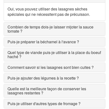
Oui, vous pouvez utiliser des lasagnes sèches
spéciales qui ne nécessitent pas de précuisson.
Combien de temps dois-je laisser mijoter la sauce
tomate ?
Puis-je préparer la béchamel à l'avance ?
Quel type de viande puis-je utiliser à la place du boeuf
haché ?
Comment savoir si les lasagnes sont bien cuites ?
Puis-je ajouter des légumes à la recette ?
Quelle est la meilleure façon de conserver les
lasagnes restantes ?
Puis-je utiliser d'autres types de fromage ?