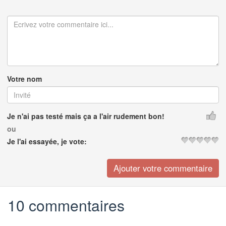
Votre nom
Je n'ai pas testé mais ça a l'air rudement bon!
ou
Je l'ai essayée, je vote:
10 commentaires