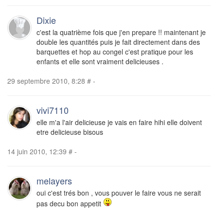
Dixie
c'est la quatrième fois que j'en prepare !! maintenant je
double les quantités puis je fait directement dans des
barquettes et hop au congel c'est pratique pour les
enfants et elle sont vraiment delicieuses .
29 septembre 2010, 8:28
#
-
vivi7110
elle m'a l'air delicieuse je vais en faire hihi elle doivent
etre delicieuse bisous
14 juin 2010, 12:39
#
-
melayers
oui c'est trés bon , vous pouver le faire vous ne serait
pas decu bon appetit