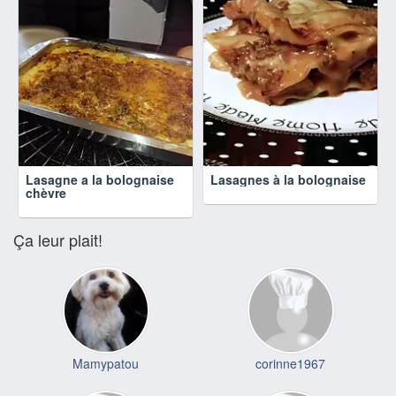
Lasagne a la bolognaise
Lasagnes à la bolognaise
chèvre
Ça leur plait!
Mamypatou
corinne1967