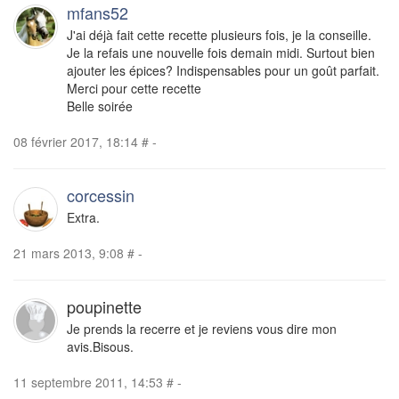
mfans52
J'ai déjà fait cette recette plusieurs fois, je la conseille.
Je la refais une nouvelle fois demain midi. Surtout bien
ajouter les épices? Indispensables pour un goût parfait.
Merci pour cette recette
Belle soirée
08 février 2017, 18:14
#
-
corcessin
Extra.
21 mars 2013, 9:08
#
-
poupinette
Je prends la recerre et je reviens vous dire mon
avis.Bisous.
11 septembre 2011, 14:53
#
-