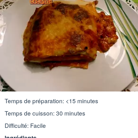
Temps de préparation:
<15 minutes
Temps de cuisson:
30 minutes
Difficulté: Facile
Ingrédients