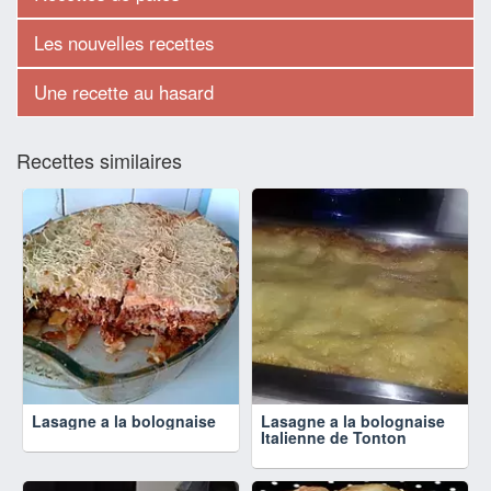
Les nouvelles recettes
Une recette au hasard
Recettes similaires
Lasagne a la bolognaise
Lasagne a la bolognaise
Italienne de Tonton