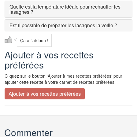
Quelle est la température idéale pour réchauffer les
lasagnes ?
Est-il possible de préparer les lasagnes la veille ?
Ça a l'air bon !
Ajouter à vos recettes
préférées
Cliquez sur le bouton 'Ajouter à mes recettes préférées' pour
ajouter cette recette à votre carnet de recettes préférées.
Commenter