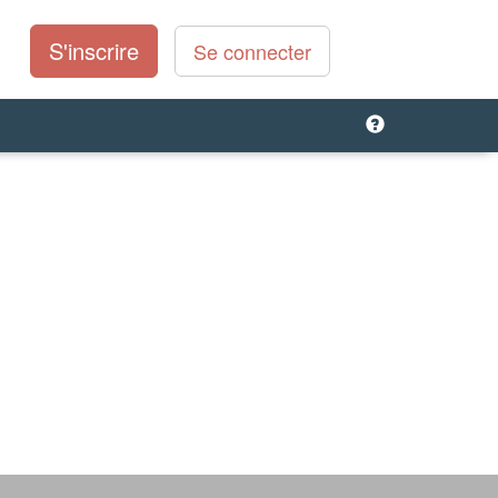
S'inscrire
Se connecter