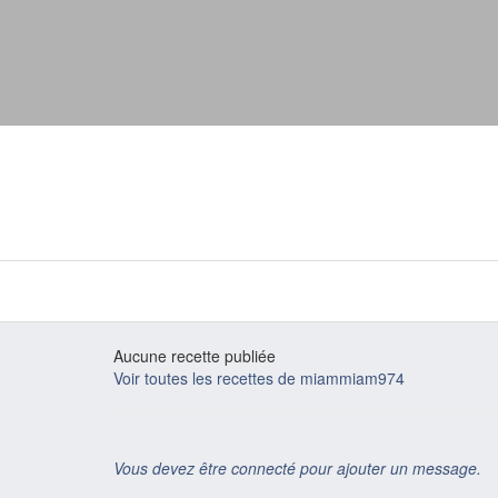
Aucune recette publiée
Voir toutes les recettes de miammiam974
Vous devez être connecté pour ajouter un message.