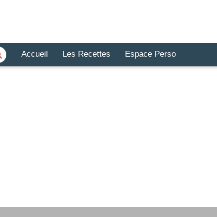
Accueil
Les Recettes
Espace Perso