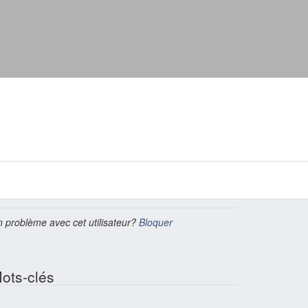
 problème avec cet utilisateur?
Bloquer
ots-clés