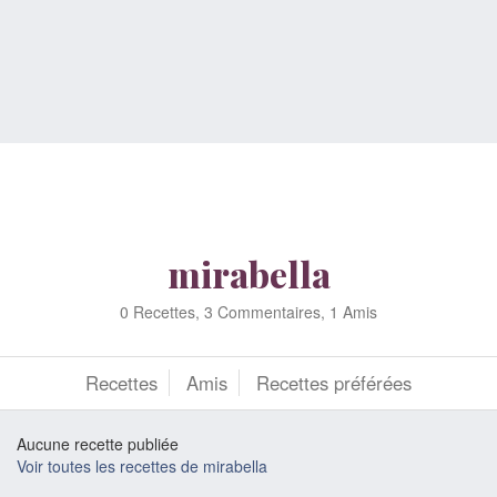
mirabella
0 Recettes, 3 Commentaires, 1 Amis
Recettes
Amis
Recettes préférées
Aucune recette publiée
Voir toutes les recettes de mirabella