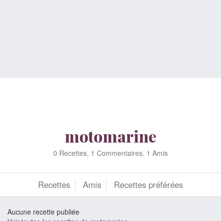
motomarine
0 Recettes, 1 Commentaires, 1 Amis
Recettes
Amis
Recettes préférées
Aucune recette publiée