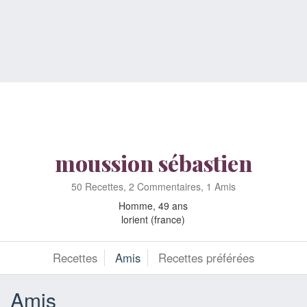
moussion sébastien
50 Recettes, 2 Commentaires, 1 Amis
Homme, 49 ans
lorient (france)
Recettes
Amis
Recettes préférées
Amis