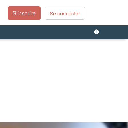
S'inscrire
Se connecter