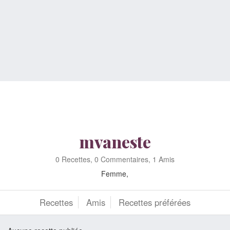
mvaneste
0 Recettes, 0 Commentaires, 1 Amis
Femme,
Recettes
Amis
Recettes préférées