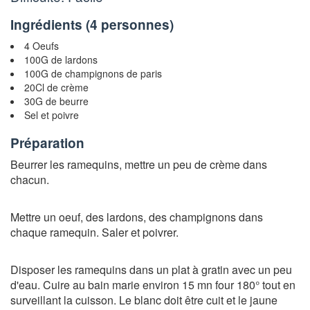
Ingrédients (
4 personnes
)
4 Oeufs
100G de lardons
100G de champignons de paris
20Cl de crème
30G de beurre
Sel et poivre
Préparation
Beurrer les ramequins, mettre un peu de crème dans
chacun.
Mettre un oeuf, des lardons, des champignons dans
chaque ramequin. Saler et poivrer.
Disposer les ramequins dans un plat à gratin avec un peu
d'eau. Cuire au bain marie environ 15 mn four 180° tout en
surveillant la cuisson. Le blanc doit être cuit et le jaune