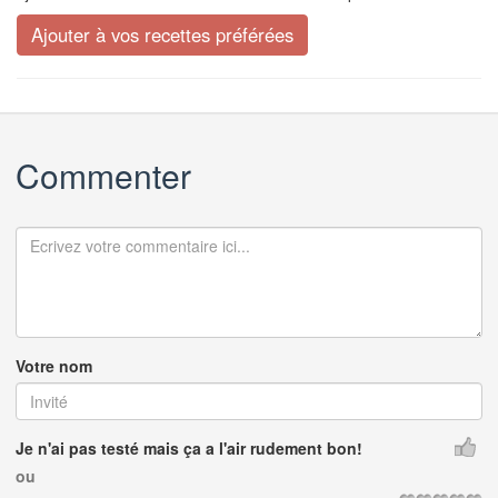
Commenter
Votre nom
Je n'ai pas testé mais ça a l'air rudement bon!
ou