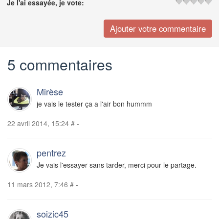
Je l'ai essayée, je vote:
5 commentaires
Mirèse
je vais le tester ça a l'air bon hummm
22 avril 2014, 15:24
#
-
pentrez
Je vais l'essayer sans tarder, merci pour le partage.
11 mars 2012, 7:46
#
-
soizic45