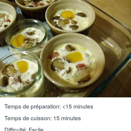
Temps de préparation:
<15 minutes
Temps de cuisson:
15 minutes
Difficulté: Facile