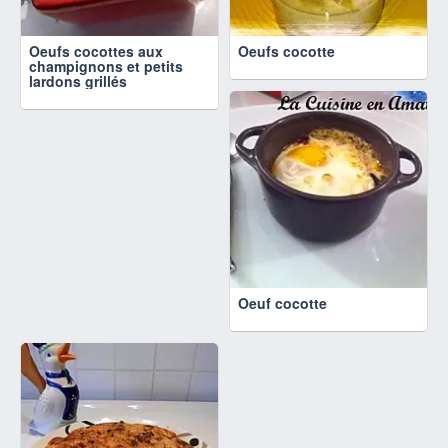
Oeufs cocottes aux
Oeufs cocotte
champignons et petits
lardons grillés
Oeuf cocotte