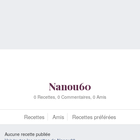
Nanou60
0 Recettes, 0 Commentaires, 0 Amis
Recettes
Amis
Recettes préférées
Aucune recette publiée