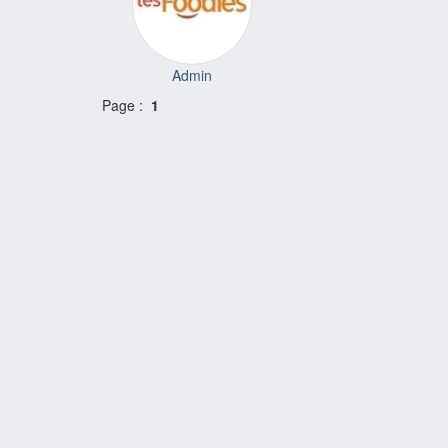
Admin
Page :
1