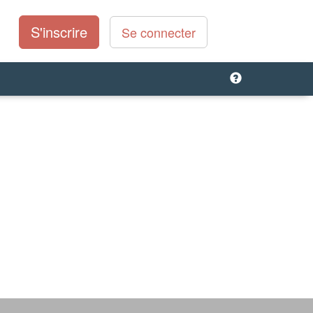
S'inscrire
Se connecter