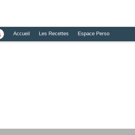
Accueil
Les Recettes
Espace Perso