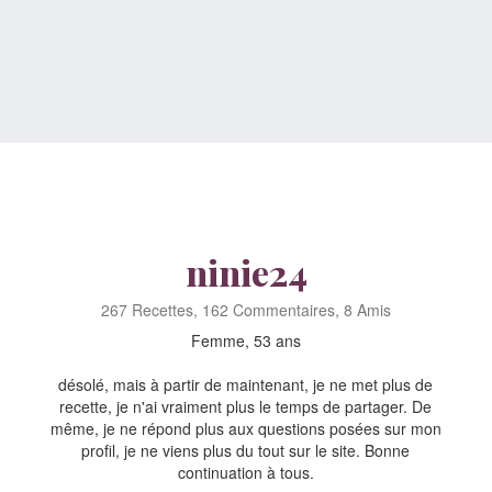
ninie24
267 Recettes, 162 Commentaires, 8 Amis
Femme, 53 ans
désolé, mais à partir de maintenant, je ne met plus de
recette, je n'ai vraiment plus le temps de partager. De
même, je ne répond plus aux questions posées sur mon
profil, je ne viens plus du tout sur le site. Bonne
continuation à tous.