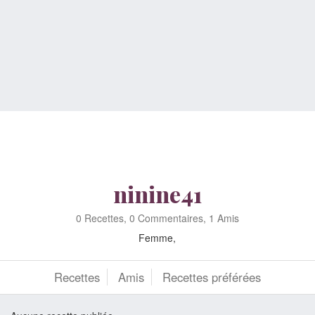
ninine41
0 Recettes, 0 Commentaires, 1 Amis
Femme,
Recettes
Amis
Recettes préférées