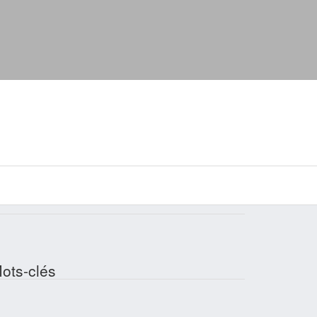
ots-clés