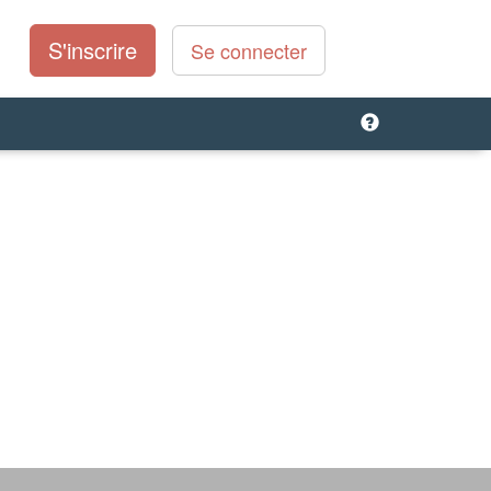
S'inscrire
Se connecter