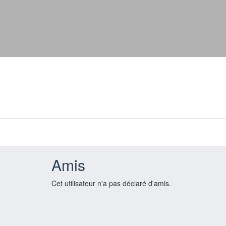
Amis
Cet utilisateur n'a pas déclaré d'amis.