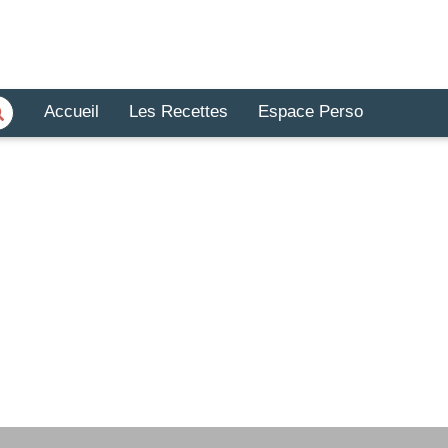
Accueil
Les Recettes
Espace Perso