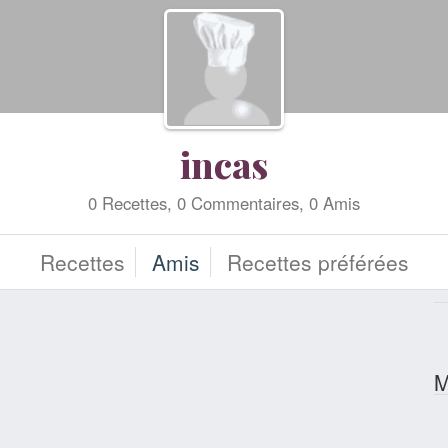
incas
0 Recettes, 0 Commentaires, 0 Amis
Recettes
Amis
Recettes préférées
M