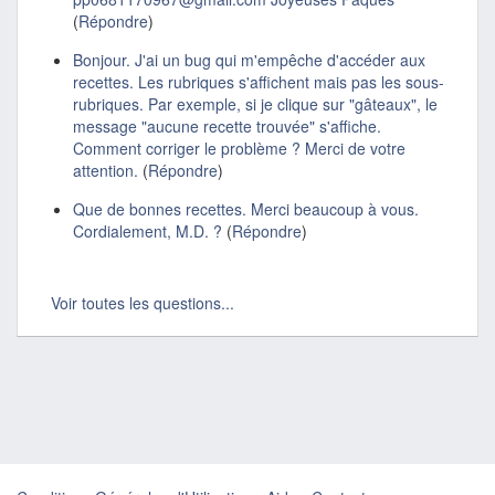
(
Répondre
)
Bonjour. J'ai un bug qui m'empêche d'accéder aux
recettes. Les rubriques s'affichent mais pas les sous-
rubriques. Par exemple, si je clique sur "gâteaux", le
message "aucune recette trouvée" s'affiche.
Comment corriger le problème ? Merci de votre
attention.
(
Répondre
)
Que de bonnes recettes. Merci beaucoup à vous.
Cordialement, M.D. ?
(
Répondre
)
Voir toutes les questions...