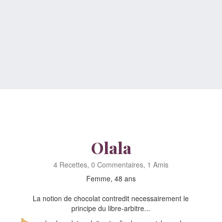
Olala
4 Recettes, 0 Commentaires, 1 Amis
Femme, 48 ans
La notion de chocolat contredit necessairement le
principe du libre-arbitre...