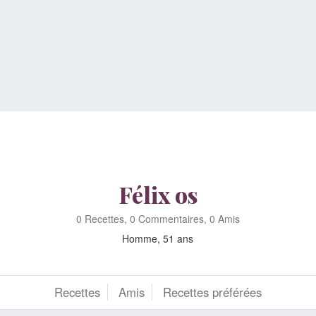
Félix os
0 Recettes, 0 Commentaires, 0 Amis
Homme, 51 ans
Recettes
Amis
Recettes préférées