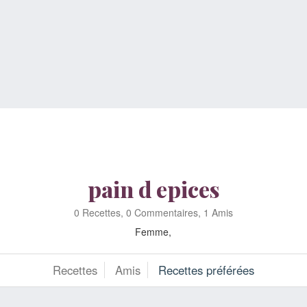
pain d epices
0 Recettes, 0 Commentaires, 1 Amis
Femme,
Recettes
Amis
Recettes préférées