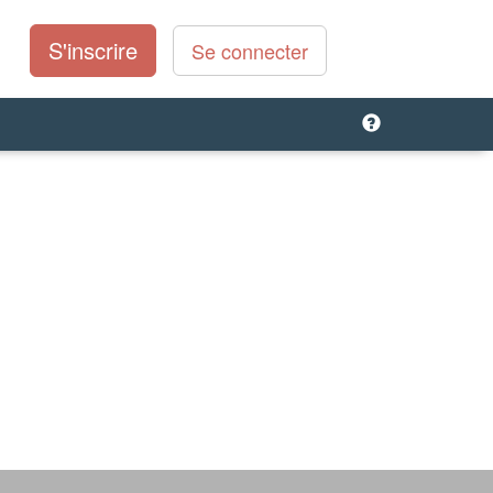
S'inscrire
Se connecter