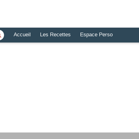
Accueil
Les Recettes
Espace Perso