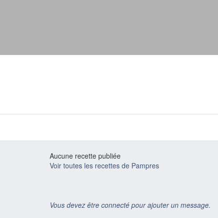
Aucune recette publiée
Voir toutes les recettes de Pampres
Vous devez être connecté pour ajouter un message.