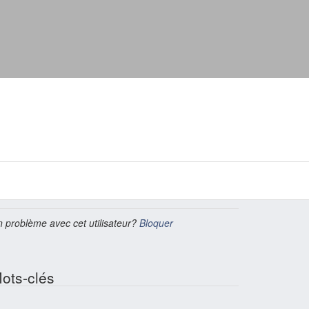
 problème avec cet utilisateur?
Bloquer
ots-clés