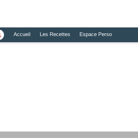
Accueil
Les Recettes
Espace Perso