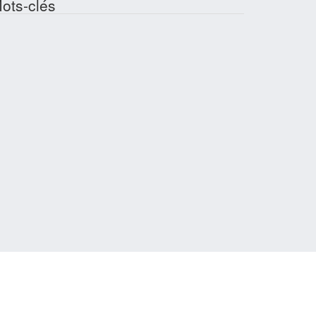
ots-clés