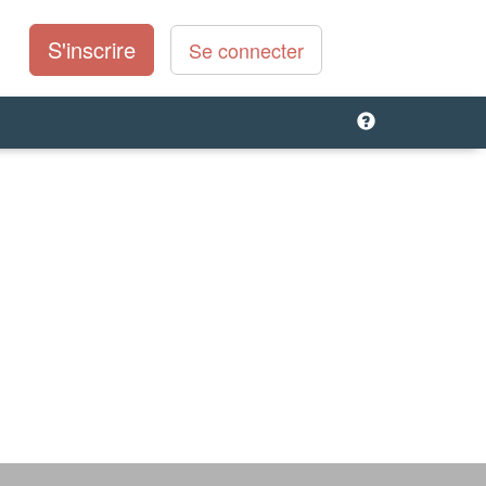
S'inscrire
Se connecter