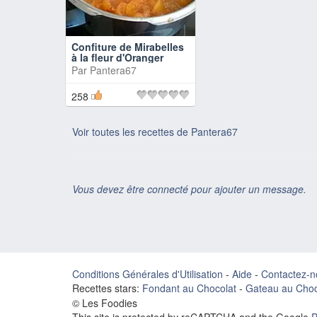
Confiture de Mirabelles
à la fleur d'Oranger
Par
Pantera67
258
Voir toutes les recettes de Pantera67
Vous devez être connecté pour ajouter un message.
Conditions Générales d'Utilisation
-
Aide
-
Contactez-n
Recettes stars:
Fondant au Chocolat
-
Gateau au Choc
© Les Foodies