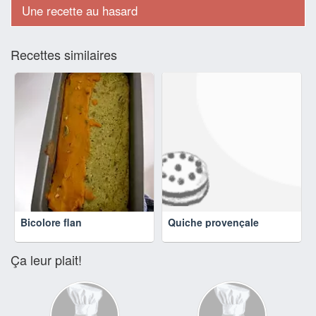
Une recette au hasard
Recettes similaires
Bicolore flan
Quiche provençale
Ça leur plait!