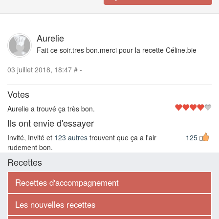
Aurelie
Fait ce soir.tres bon.merci pour la recette Céline.bie
03 juillet 2018, 18:47
#
-
Votes
Aurelie a trouvé ça très bon.
Ils ont envie d'essayer
Invité, Invité et
123 autres
trouvent que ça a l'air
125
rudement bon.
Recettes
Recettes d'accompagnement
Les nouvelles recettes