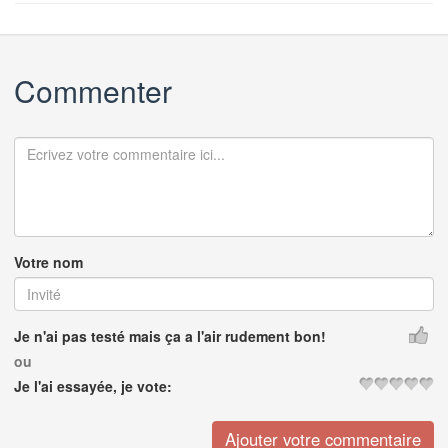
Commenter
Votre nom
Je n'ai pas testé mais ça a l'air rudement bon!
ou
Je l'ai essayée, je vote: