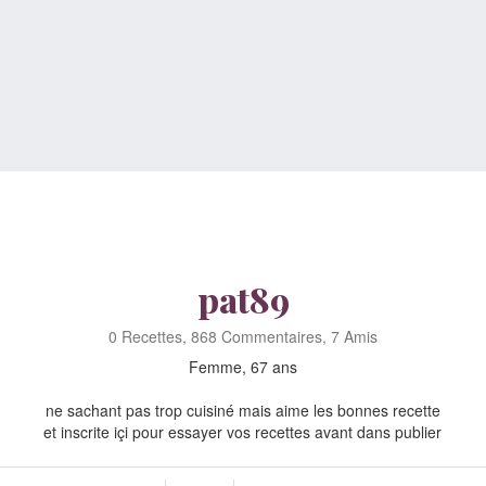
pat89
0 Recettes, 868 Commentaires, 7 Amis
Femme, 67 ans
ne sachant pas trop cuisiné mais aime les bonnes recette
et inscrite içi pour essayer vos recettes avant dans publier