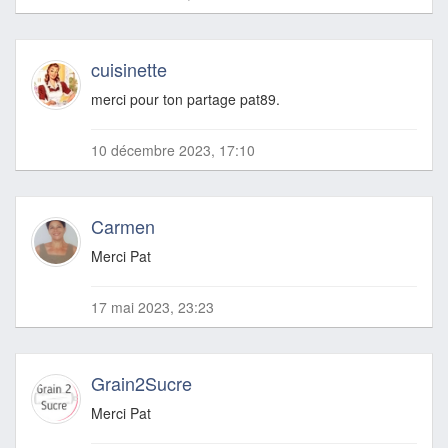
cuisinette
merci pour ton partage pat89.
10 décembre 2023, 17:10
Carmen
Merci Pat
17 mai 2023, 23:23
Grain2Sucre
Merci Pat