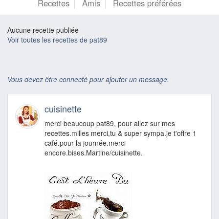
Recettes
Amis
Recettes préférées
Aucune recette publiée
Voir toutes les recettes de pat89
Vous devez être connecté pour ajouter un message.
cuisinette
merci beaucoup pat89, pour allez sur mes
recettes.milles merci,tu & super sympa.je t'offre 1
café.pour la journée.merci
encore.bises.Martine/cuisinette.