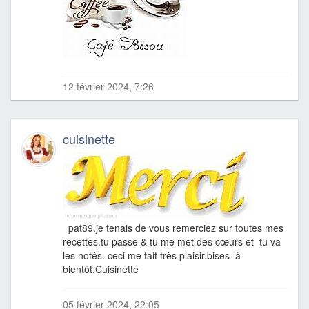
12 février 2024, 7:26
cuisinette
pat89.je tenais de vous remerciez sur toutes mes
recettes.tu passe & tu me met des cœurs et tu va
les notés. ceci me fait très plaisir.bises à
bientôt.Cuisinette
05 février 2024, 22:05