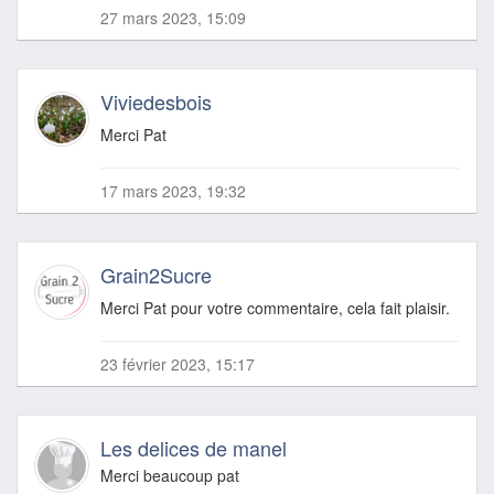
27 mars 2023, 15:09
Viviedesbois
Merci Pat
17 mars 2023, 19:32
Grain2Sucre
Merci Pat pour votre commentaire, cela fait plaisir.
23 février 2023, 15:17
Les delices de manel
Merci beaucoup pat