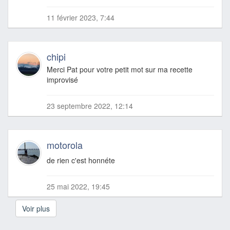
11 février 2023, 7:44
chipi
Merci Pat pour votre petit mot sur ma recette
improvisé
23 septembre 2022, 12:14
motorola
de rien c'est honnéte
25 mai 2022, 19:45
Voir plus