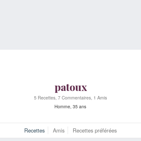
patoux
5 Recettes, 7 Commentaires, 1 Amis
Homme, 35 ans
Recettes
Amis
Recettes préférées