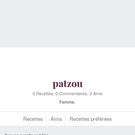
patzou
0 Recettes, 0 Commentaires, 2 Amis
Femme,
Recettes
Amis
Recettes préférées