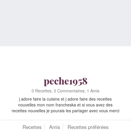
peche1958
0 Recettes, 0 Commentaires, 1 Amis
j adore faire la cuisine et j adore faire des recettes
nouvelles mon nom francheska et si vous avez des
recettes nouvelles je pourais les partager avec vous merci
Recettes
Amis
Recettes préférées