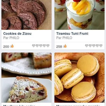
Cookies de Zizou
Tiramisu Tutti Frutti
Par
PHILO
Par
PHILO
200
258