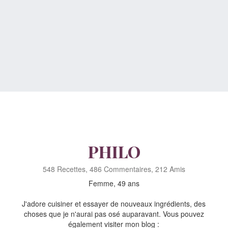
PHILO
548 Recettes, 486 Commentaires, 212 Amis
Femme, 49 ans
J'adore cuisiner et essayer de nouveaux ingrédients, des
choses que je n'aurai pas osé auparavant. Vous pouvez
également visiter mon blog :