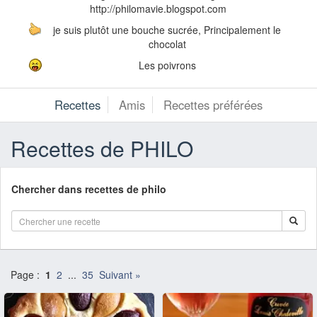
http://philomavie.blogspot.com
je suis plutôt une bouche sucrée, Principalement le
chocolat
Les poivrons
Recettes
Amis
Recettes préférées
Recettes de PHILO
Chercher dans recettes de philo
Page :
1
2
...
35
Suivant »