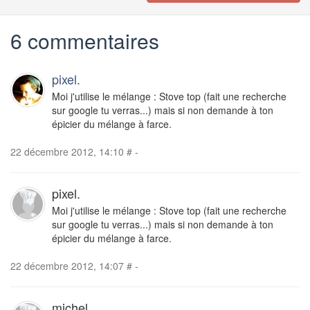
6 commentaires
pixel.
Moi j'utilise le mélange : Stove top (fait une recherche
sur google tu verras...) mais si non demande à ton
épicier du mélange à farce.
22 décembre 2012, 14:10
#
-
pixel.
Moi j'utilise le mélange : Stove top (fait une recherche
sur google tu verras...) mais si non demande à ton
épicier du mélange à farce.
22 décembre 2012, 14:07
#
-
michel