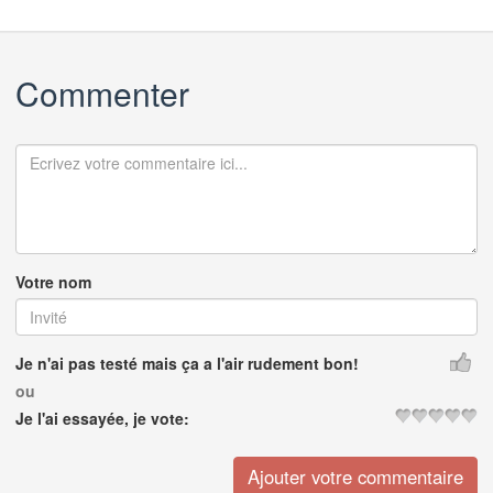
Commenter
Votre nom
Je n'ai pas testé mais ça a l'air rudement bon!
ou
Je l'ai essayée, je vote: