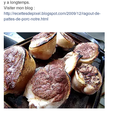
y a longtemps.
Visiter mon blog :
http://recettesdepixel.blogspot.com/2009/12/ragout-de-
pattes-de-porc-notre.html