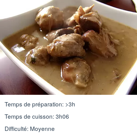
Temps de préparation:
>3h
Temps de cuisson:
3h06
Difficulté: Moyenne