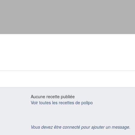
Aucune recette publiée
Voir toutes les recettes de polipo
Vous devez être connecté pour ajouter un message.