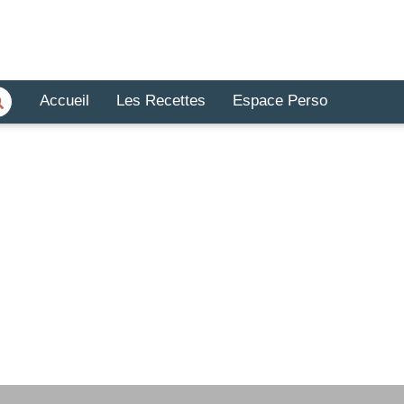
Accueil
Les Recettes
Espace Perso