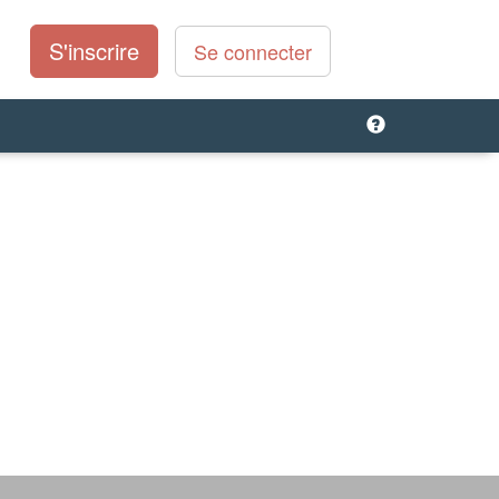
S'inscrire
Se connecter