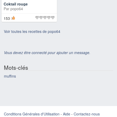
Coktail rouge
Par
popo64
153
Voir toutes les recettes de popo64
Vous devez être connecté pour ajouter un message.
Mots-clés
muffins
Conditions Générales d'Utilisation
-
Aide
-
Contactez-nous