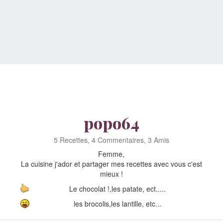
popo64
5 Recettes, 4 Commentaires, 3 Amis
Femme,
La cuisine j'ador et partager mes recettes avec vous c'est
mieux !
Le chocolat !,les patate, ect.....
les brocolis,les lantille, etc...