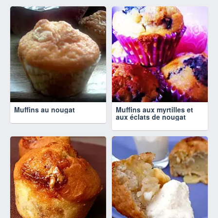
Muffins au nougat
Muffins aux myrtilles et
aux éclats de nougat