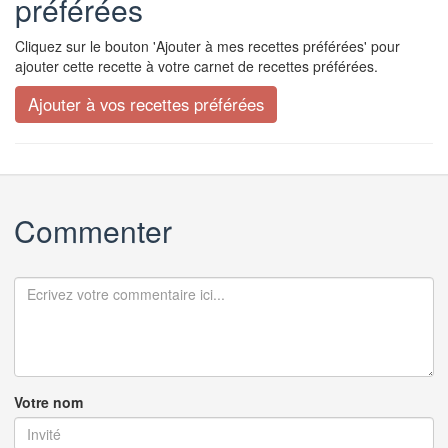
préférées
Cliquez sur le bouton 'Ajouter à mes recettes préférées' pour
ajouter cette recette à votre carnet de recettes préférées.
Commenter
Votre nom