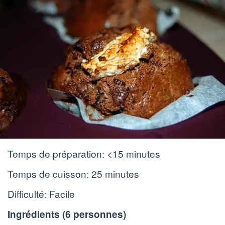
Temps de préparation:
<15 minutes
Temps de cuisson:
25 minutes
Difficulté: Facile
Ingrédients (
6 personnes
)