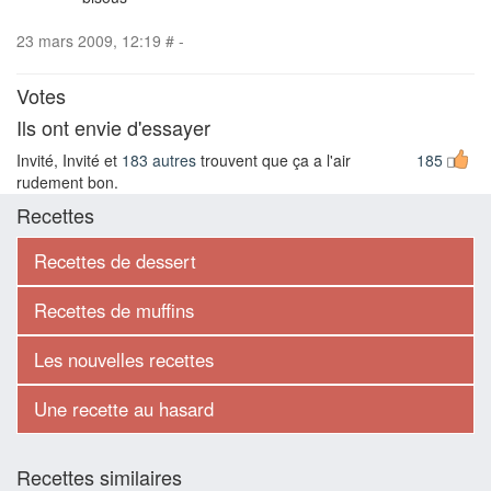
23 mars 2009, 12:19
#
-
Votes
Ils ont envie d'essayer
Invité, Invité et
183 autres
trouvent que ça a l'air
185
rudement bon.
Recettes
Recettes de dessert
Recettes de muffins
Les nouvelles recettes
Une recette au hasard
Recettes similaires